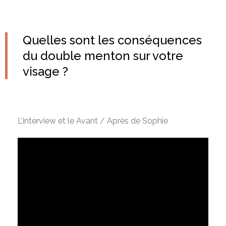
Quelles sont les conséquences
du double menton sur votre
visage ?
L’interview et le Avant / Après de Sophie