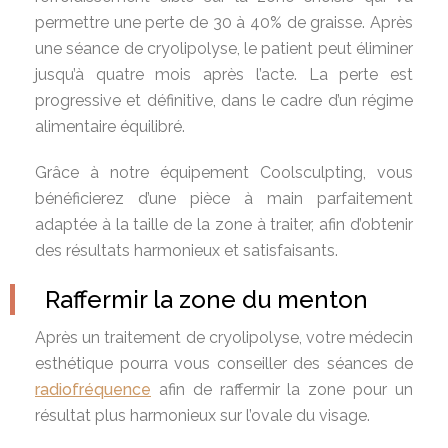
permettre une perte de 30 à 40% de graisse. Après
une séance de cryolipolyse, le patient peut éliminer
jusqu’à quatre mois après l’acte. La perte est
progressive et définitive, dans le cadre d’un régime
alimentaire équilibré.
Grâce à notre équipement Coolsculpting, vous
bénéficierez d’une pièce à main parfaitement
adaptée à la taille de la zone à traiter, afin d’obtenir
des résultats harmonieux et satisfaisants.
Raffermir la zone du menton
Après un traitement de cryolipolyse, votre médecin
esthétique pourra vous conseiller des séances de
radiofréquence
afin de raffermir la zone pour un
résultat plus harmonieux sur l’ovale du visage.