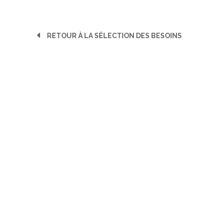
RETOUR À LA SÉLECTION DES BESOINS