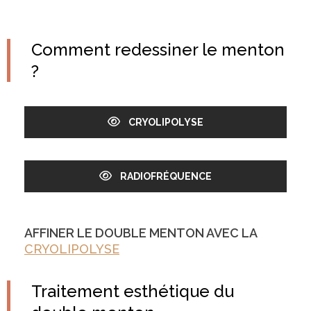
Comment redessiner le menton
?
CRYOLIPOLYSE
RADIOFRÉQUENCE
AFFINER LE DOUBLE MENTON AVEC LA
CRYOLIPOLYSE
Traitement esthétique du