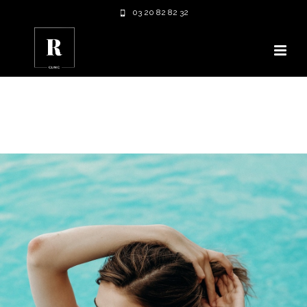
03 20 82 82 32