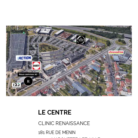
LE CENTRE
CLINIC RENAISSANCE
181 RUE DE MENIN