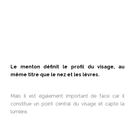
Le menton définit le profil du visage, au
même titre que le nez et les lèvres.
Mais il est également important de face car il
constitue un point central du visage et capte la
lumière.