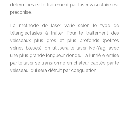
déterminera si le traitement par laser vasculaire est
préconisé.
La méthode de laser varie selon le type de
télangiectasies à traiter. Pour le traitement des
vaisseaux plus gros et plus profonds (petites
veines bleues), on utilisera le laser Nd-Yag, avec
une plus grande longueur d’onde. La lumière émise
par le laser se transforme en chaleur captée par le
vaisseau, qui sera détruit par coagulation.