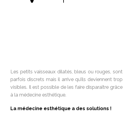
Les petits vaisseaux dilatés, bleus ou rouges, sont
parfois discrets mais il arrive qu’ils deviennent trop
visibles. Il est possible de les faire disparaître grâce
à la médecine esthétique.
La médecine esthétique a des solutions !