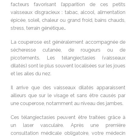
facteurs favorisant l’apparition de ces petits
vaisseaux disgracieux : tabac, alcool, alimentation
épicée, soleil, chaleur ou grand froid, bains chauds,
stress, terrain génétique…
La couperose est généralement accompagnée de
sécheresse cutanée, de rougeurs ou de
picotements. Les télangiectasies (vaisseaux
dilatés) sont le plus souvent localisées sur les joues
et les ailes du nez.
Il arrive que des vaisseaux dilatés apparaissent
ailleurs que sur le visage et sans être causés par
une couperose, notamment au niveau des jambes.
Ces télangiectasies peuvent être traitées grâce à
un laser vasculaire. Après une première
consultation médicale obligatoire, votre médecin