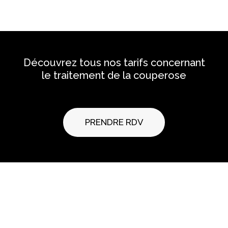
Découvrez tous nos tarifs concernant
le traitement de la couperose
PRENDRE RDV