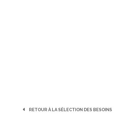
RETOUR À LA SÉLECTION DES BESOINS