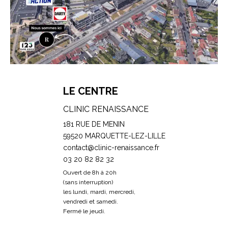
LE CENTRE
CLINIC RENAISSANCE
181 RUE DE MENIN
59520 MARQUETTE-LEZ-LILLE
contact@clinic-renaissance.fr
03 20 82 82 32
Ouvert de 8h à 20h
(sans interruption)
les lundi, mardi, mercredi,
vendredi et samedi.
Fermé le jeudi.