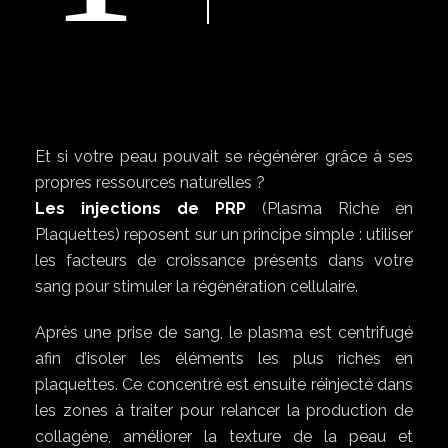
Et si votre peau pouvait se régénérer grâce à ses
propres ressources naturelles ?
Les injections de PRP
(Plasma Riche en
Plaquettes) reposent sur un principe simple : utiliser
les facteurs de croissance présents dans votre
sang pour stimuler la régénération cellulaire.
Après une prise de sang, le plasma est centrifugé
afin d’isoler les éléments les plus riches en
plaquettes. Ce concentré est ensuite réinjecté dans
les zones à traiter pour relancer la production de
collagène, améliorer la texture de la peau et