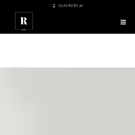
03 20 82 82 32