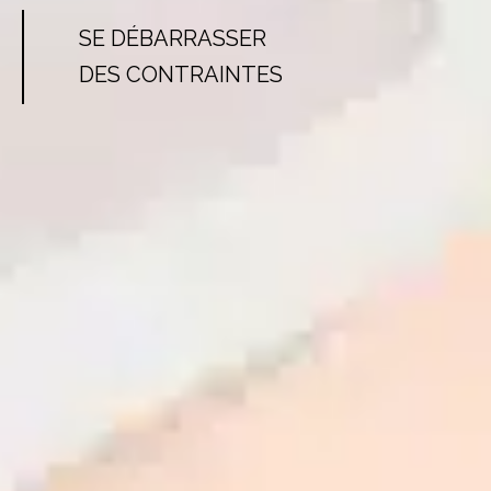
SE DÉBARRASSER
DES CONTRAINTES