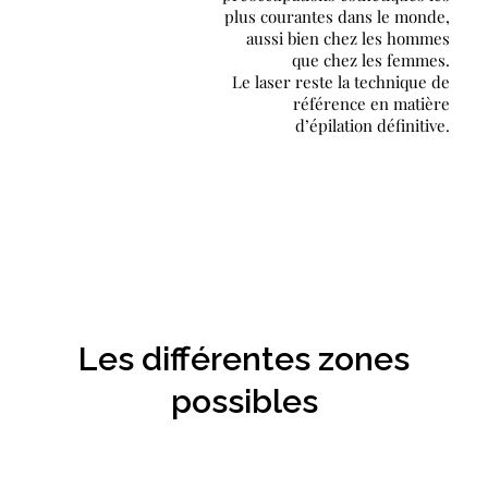
plus courantes dans le monde,
aussi bien chez les hommes
que chez les femmes.
Le laser reste la technique de
référence en matière
d’épilation définitive.
Les différentes zones
possibles