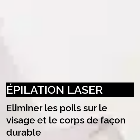
ÉPILATION LASER
Eliminer les poils sur le
visage et le corps de façon
durable