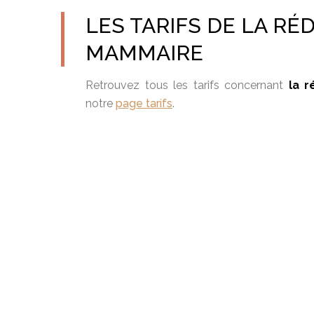
LES TARIFS DE LA RÉ
MAMMAIRE
Retrouvez tous les tarifs concernant
la 
notre
page tarifs
.