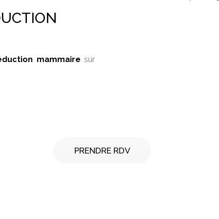
DUCTION
réduction mammaire
sur
PRENDRE RDV