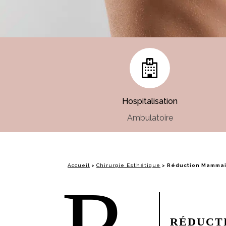
Hospitalisation
Ambulatoire
Accueil
>
Chirurgie Esthétique
>
Réduction Mamma
RÉDUCT