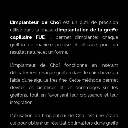
L’implanteur de Choï
est un outil de précision
utilisé dans la phase d’
implantation de la greffe
capillaire FUE
. Il permet d’implanter chaque
greffon de manière précise et efficace, pour un
résultat naturel et uniforme.
L’implanteur de Choï fonctionne en insérant
délicatement chaque greffon dans le cuir chevelu à
l’aide d’une aiguille très fine. Cette méthode permet
d’éviter les cicatrices et les dommages sur les
greffons, tout en favorisant leur croissance et leur
intégration.
L’utilisation de l’implanteur de Choï est une étape
clé pour obtenir un résultat optimal lors d’une greffe