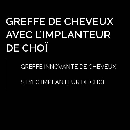
GREFFE DE CHEVEUX
AVEC L’IMPLANTEUR
DE CHOÏ
GREFFE INNOVANTE DE CHEVEUX
STYLO IMPLANTEUR DE CHOÏ