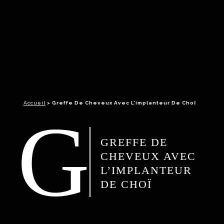
Accueil
>
Greffe De Cheveux Avec L’implanteur De Choï
G
GREFFE DE
CHEVEUX AVEC
L’IMPLANTEUR
DE CHOÏ