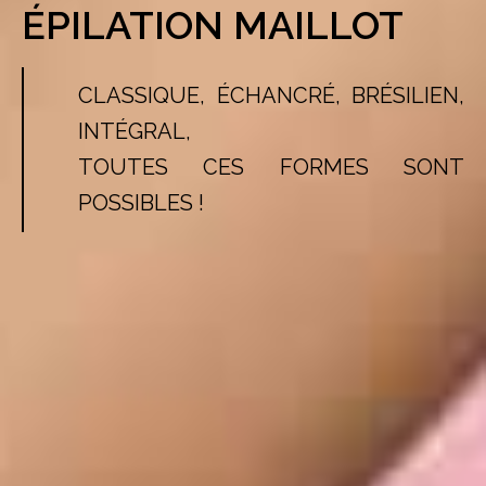
ÉPILATION MAILLOT
CLASSIQUE, ÉCHANCRÉ, BRÉSILIEN,
INTÉGRAL,
TOUTES CES FORMES SONT
POSSIBLES !