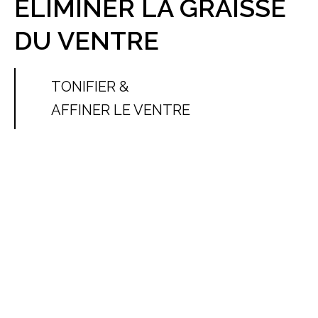
ELIMINER LA GRAISSE
DU VENTRE
TONIFIER &
AFFINER LE VENTRE