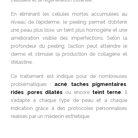
En éliminant les cellules mortes accumulées au
niveau de l’épiderme, le peeling permet d’obtenir
une peau plus lisse, un teint plus homogène et une
amélioration visible des imperfections. Selon la
profondeur du peeling, l’action peut atteindre le
derme et stimuler la production de collagène et
d’élastine.
Ce traitement est indiqué pour de nombreuses
problématiques :
acné
,
taches pigmentaires
,
rides
,
pores dilatés
ou encore
teint terne
. Il
s’adapte à chaque type de peau et à chaque
indication grâce à des protocoles personnalisés
réalisés par un médecin esthétique.