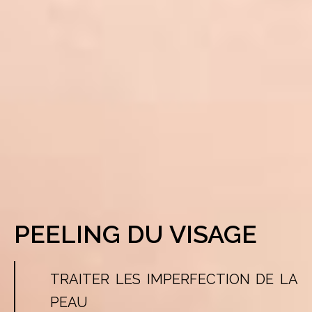
PEELING DU VISAGE
TRAITER LES IMPERFECTION DE LA
PEAU