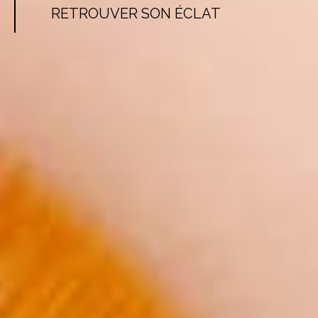
RETROUVER SON ÉCLAT