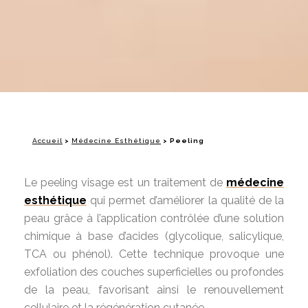
Accueil
>
Médecine Esthétique
>
Peeling
Le peeling visage est un traitement de
médecine
esthétique
qui permet d’améliorer la qualité de la
peau grâce à l’application contrôlée d’une solution
chimique à base d’acides (glycolique, salicylique,
TCA ou phénol). Cette technique provoque une
exfoliation des couches superficielles ou profondes
de la peau, favorisant ainsi le renouvellement
cellulaire et la régénération cutanée.