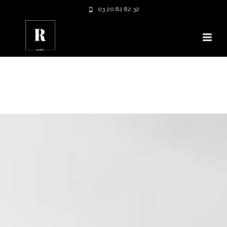
03 20 82 82 32