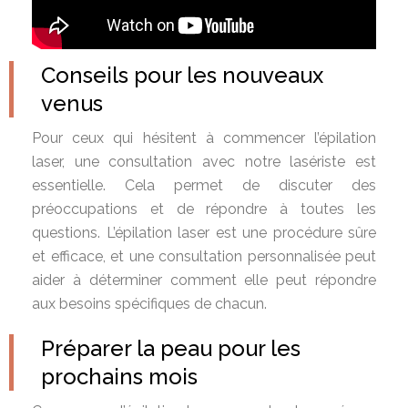
Conseils pour les nouveaux
venus
Pour ceux qui hésitent à commencer l’épilation
laser, une consultation avec notre lasériste est
essentielle. Cela permet de discuter des
préoccupations et de répondre à toutes les
questions. L’épilation laser est une procédure sûre
et efficace, et une consultation personnalisée peut
aider à déterminer comment elle peut répondre
aux besoins spécifiques de chacun.
Préparer la peau pour les
prochains mois