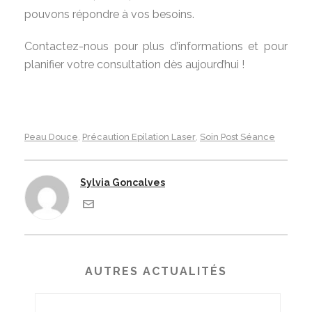
pouvons répondre à vos besoins.
Contactez-nous pour plus d’informations et pour
planifier votre consultation dès aujourd’hui !
Peau Douce
Précaution Epilation Laser
Soin Post Séance
,
,
Sylvia Goncalves
AUTRES ACTUALITÉS