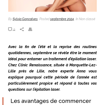
By
Sylvia Goncalves
Posted
septembre 2024
In Non classé
0
Avec la fin de l’été et la reprise des routines
quotidiennes, septembre se révèle être le moment
idéal pour entamer un traitement d’épilation laser.
Chez Clinic Renaissance, située à Marquette-Lez-
Lille près de Lille, notre experte Anna vous
explique pourquoi cette période de l’année est
particulièrement propice et répond à toutes vos
questions sur l’épilation laser.
Les avantages de commencer