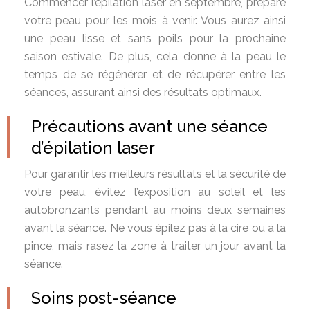
Commencer l’épilation laser en septembre, prépare
votre peau pour les mois à venir. Vous aurez ainsi
une peau lisse et sans poils pour la prochaine
saison estivale. De plus, cela donne à la peau le
temps de se régénérer et de récupérer entre les
séances, assurant ainsi des résultats optimaux.
Précautions avant une séance
d’épilation laser
Pour garantir les meilleurs résultats et la sécurité de
votre peau, évitez l’exposition au soleil et les
autobronzants pendant au moins deux semaines
avant la séance. Ne vous épilez pas à la cire ou à la
pince, mais rasez la zone à traiter un jour avant la
séance.
Soins post-séance