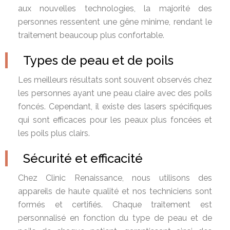
aux nouvelles technologies, la majorité des
personnes ressentent une gêne minime, rendant le
traitement beaucoup plus confortable.
Types de peau et de poils
Les meilleurs résultats sont souvent observés chez
les personnes ayant une peau claire avec des poils
foncés. Cependant, il existe des lasers spécifiques
qui sont efficaces pour les peaux plus foncées et
les poils plus clairs.
Sécurité et efficacité
Chez Clinic Renaissance, nous utilisons des
appareils de haute qualité et nos techniciens sont
formés et certifiés. Chaque traitement est
personnalisé en fonction du type de peau et de