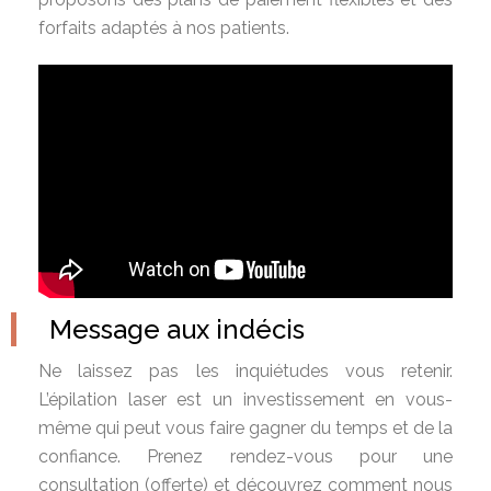
forfaits adaptés à nos patients.
Message aux indécis
Ne laissez pas les inquiétudes vous retenir.
L’épilation laser est un investissement en vous-
même qui peut vous faire gagner du temps et de la
confiance. Prenez rendez-vous pour une
consultation (offerte) et découvrez comment nous