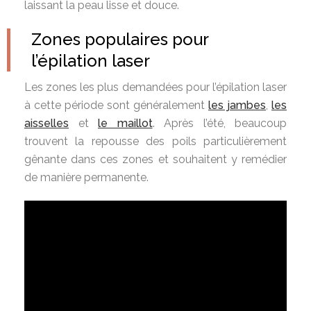
laissant la peau lisse et douce.
Zones populaires pour
l’épilation laser
Les zones les plus demandées pour l’épilation laser
à cette période sont généralement
les jambes
,
les
aisselles
et
le maillot
. Après l’été, beaucoup
trouvent la repousse des poils particulièrement
gênante dans ces zones et souhaitent y remédier
de manière permanente.