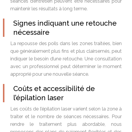
séances d’entretien peuvent être nécessaires pour
maintenir les résultats à long terme.
Signes indiquant une retouche
nécessaire
La repousse des poils dans les zones traitées, bien
que généralement plus fins et plus clairsemés, peut
indiquer le besoin d’une retouche. Une consultation
avec un professionnel peut déterminer le moment
approprié pour une nouvelle séance.
Coûts et accessibilité de
l’épilation laser
Les coûts de l’épilation laser varient selon la zone à
traiter et le nombre de séances nécessaires. Pour
rendre le traitement plus abordable, nous
proposons des plans de paiement flexibles et des