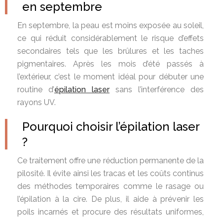
en septembre
En septembre, la peau est moins exposée au soleil,
ce qui réduit considérablement le risque d’effets
secondaires tels que les brûlures et les taches
pigmentaires. Après les mois d’été passés à
l’extérieur, c’est le moment idéal pour débuter une
routine d’
épilation laser
sans l’interférence des
rayons UV.
Pourquoi choisir l’épilation laser
?
Ce traitement offre une réduction permanente de la
pilosité. Il évite ainsi les tracas et les coûts continus
des méthodes temporaires comme le rasage ou
l’épilation à la cire. De plus, il aide à prévenir les
poils incarnés et procure des résultats uniformes,