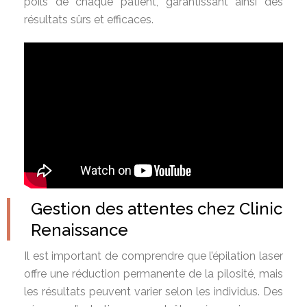
poils de chaque patient, garantissant ainsi des
résultats sûrs et efficaces.
Gestion des attentes chez Clinic
Renaissance
Il est important de comprendre que l’épilation laser
offre une réduction permanente de la pilosité, mais
les résultats peuvent varier selon les individus. Des