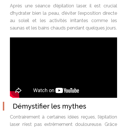
Après une séance d’épilation laser, il est crucial
d’hydrater bien la peau, d’éviter l’exposition directe
au soleil et les activités irritantes comme les
saunas et les bains chauds pendant quelques jours.
Démystifier les mythes
Contrairement à certaines idées reçues, l’épilation
laser n’est pas extrêmement douloureuse. Grâce