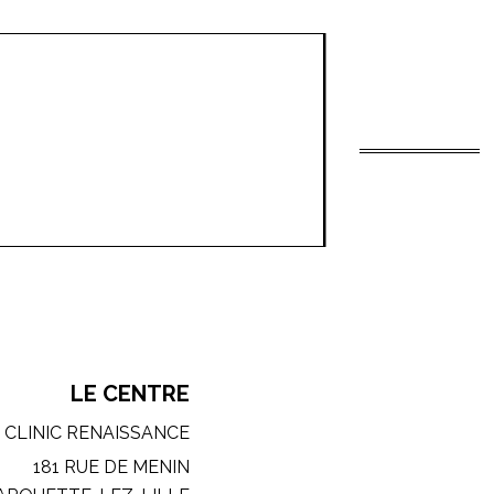
LE CENTRE
CLINIC RENAISSANCE
181 RUE DE MENIN