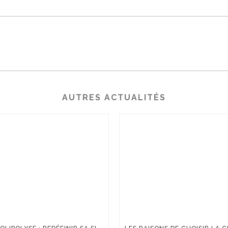
AUTRES ACTUALITÉS