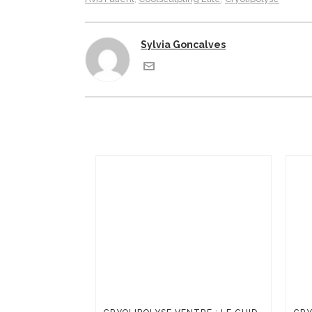
Sylvia Goncalves