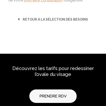
de votre
première consultation
obligatoire.
RETOUR À LA SÉLECTION DES BESOINS
Découvrez les tarifs pour redessiner
l’ovale du visage
PRENDRE RDV