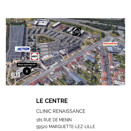
LE CENTRE
CLINIC RENAISSANCE
181 RUE DE MENIN
59520 MARQUETTE-LEZ-LILLE