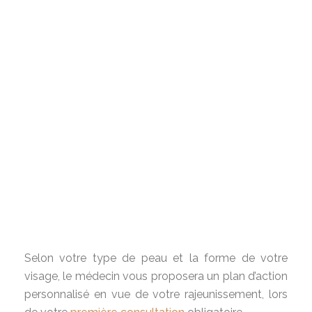
Selon votre type de peau et la forme de votre
visage, le médecin vous proposera un plan d’action
personnalisé en vue de votre rajeunissement, lors