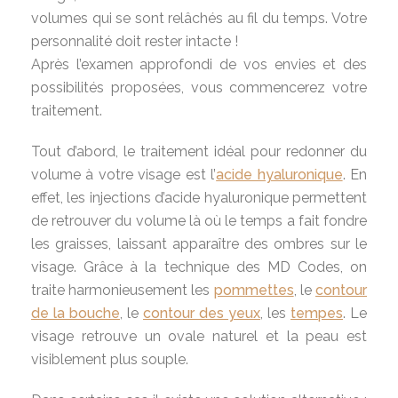
volumes qui se sont relâchés au fil du temps. Votre
personnalité doit rester intacte !
Après l’examen approfondi de vos envies et des
possibilités proposées, vous commencerez votre
traitement.
Tout d’abord, le traitement idéal pour redonner du
volume à votre visage est l’
acide hyaluronique
. En
effet, les injections d’acide hyaluronique permettent
de retrouver du volume là où le temps a fait fondre
les graisses, laissant apparaître des ombres sur le
visage. Grâce à la technique des MD Codes, on
traite harmonieusement les
pommettes
, le
contour
de la bouche
, le
contour des yeux
, les
tempes
. Le
visage retrouve un ovale naturel et la peau est
visiblement plus souple.