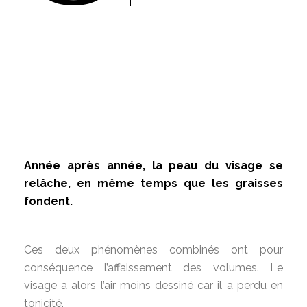
Année après année, la peau du visage se
relâche, en même temps que les graisses
fondent.
Ces deux phénomènes combinés ont pour
conséquence l’affaissement des volumes. Le
visage a alors l’air moins dessiné car il a perdu en
tonicité.