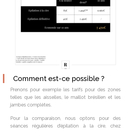
Comment est-ce possible ?
Prenons pour exemple les tarifs pour des zones
telles que les aisselles, le maillot brésilien et les
jambes complètes.
Pour la comparaison, nous optons pour des
séances régulières d’épilation à la cire, chez