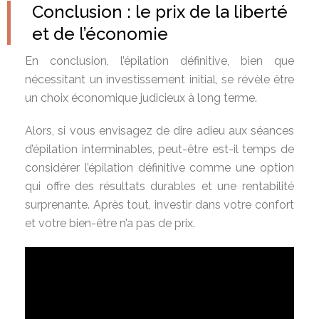
Conclusion : le prix de la liberté
et de l’économie
En conclusion, l’épilation définitive, bien que
nécessitant un investissement initial, se révèle être
un choix économique judicieux à long terme.
Alors, si vous envisagez de dire adieu aux séances
d’épilation interminables, peut-être est-il temps de
considérer l’épilation définitive comme une option
qui offre des résultats durables et une rentabilité
surprenante. Après tout, investir dans votre confort
et votre bien-être n’a pas de prix.