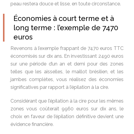
peau restera douce et lisse, en toute circonstance.
Économies à court terme et à
long terme : l’exemple de 7470
euros
Revenons à l’exemple frappant de 7470 euros TTC
économisés sur dix ans. En investissant 2490 euros
sur une période d’un an et demi pour des zones
telles que les aisselles, le maillot brésilien, et les
jambes complètes, vous réalisez des économies
significatives par rapport à l’épilation à la cire.
Considérant que l’épilation à la cire pour les mêmes
zones vous coûterait 9960 euros sur dix ans, le
choix en faveur de l’épilation définitive devient une
évidence financière.