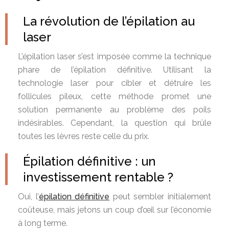
La révolution de l’épilation au
laser
L’épilation laser s’est imposée comme la technique
phare de l’épilation définitive. Utilisant la
technologie laser pour cibler et détruire les
follicules pileux, cette méthode promet une
solution permanente au problème des poils
indésirables. Cependant, la question qui brûle
toutes les lèvres reste celle du prix.
Épilation définitive : un
investissement rentable ?
Oui, l’
épilation définitive
peut sembler initialement
coûteuse, mais jetons un coup d’œil sur l’économie
à long terme.