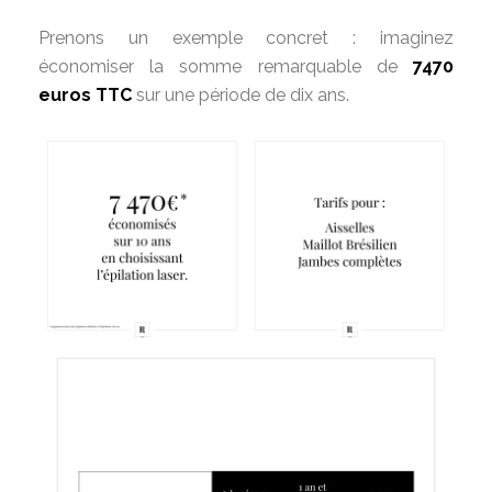
Prenons un exemple concret : imaginez
économiser la somme remarquable de
7470
euros TTC
sur une période de dix ans.