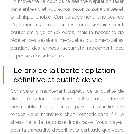
En moyenne, le coût d’une séance d’épilation laser
varie entre 50 et 300 euros, selon la zone traitée et
la clinique choisie. Comparativement, une séance
d’épilation à la cire pour des zones similaires peut
coûter entre 30 et 80 euros, mais la nécessité de
répéter ces sessions mensuelles ou bimensuelles
pendant des années accumule rapidement des
dépenses considérables.
Le prix de la liberté : épilation
définitive et qualité de vie
Considérons maintenant l’aspect de la qualité de
vie. L’épilation définitive offre une liberté
inestimable. Fini le temps passé à planifier les
rendez-vous mensuels chez l’esthéticienne, fini le
stress lié à la repousse indésirable. Vous payez
pour la tranquillité d’esprit et la certitude que votre