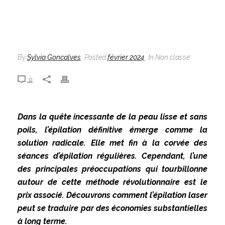
By
Sylvia Goncalves
Posted
février 2024
In Non classé
0
Dans la quête incessante de la peau lisse et sans
poils, l’épilation définitive émerge comme la
solution radicale. Elle met fin à la corvée des
séances d’épilation régulières. Cependant, l’une
des principales préoccupations qui tourbillonne
autour de cette méthode révolutionnaire est le
prix associé. Découvrons comment l’épilation laser
peut se traduire par des économies substantielles
à long terme.