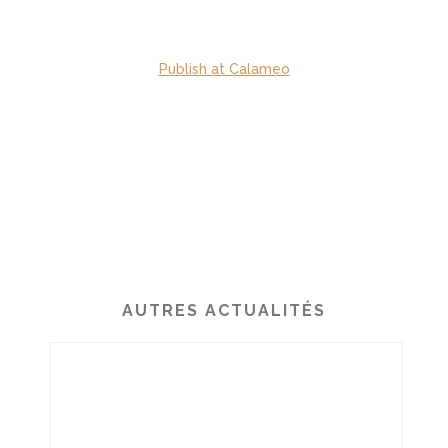
Publish at Calameo
AUTRES ACTUALITÉS