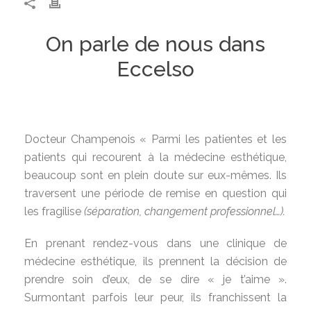
On parle de nous dans
Eccelso
Docteur Champenois « Parmi les patientes et les
patients qui recourent à la médecine esthétique,
beaucoup sont en plein doute sur eux-mêmes. Ils
traversent une période de remise en question qui
les fragilise
(séparation, changement professionnel…).
En prenant rendez-vous dans une clinique de
médecine esthétique, ils prennent la décision de
prendre soin d’eux, de se dire « je t’aime ».
Surmontant parfois leur peur, ils franchissent la