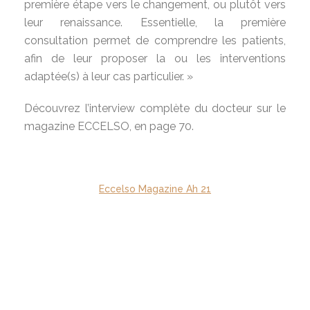
première étape vers le changement, ou plutôt vers
leur renaissance. Essentielle, la première
consultation permet de comprendre les patients,
afin de leur proposer la ou les interventions
adaptée(s) à leur cas particulier. »
Découvrez l’interview complète du docteur sur le
magazine ECCELSO, en page 70.
Eccelso Magazine Ah 21