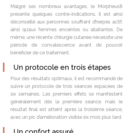
Malgré ses nombreux avantages, le Morpheus8
présente quelques contre-indications. Il est ainsi
déconseillé aux personnes souffrant d’herpès actif,
ainsi qu’aux femmes enceintes ou allaitantes. De
même, une récente chirurgie cutanée nécessite une
période de convalescence avant de pouvoir
bénéficier de ce traitement.
Un protocole en trois étapes
Pour des résultats optimaux, il est recommandé de
suivre un protocole de trois séances espacées de
six semaines. Les premiers effets se manifestent
généralement dès la première séance, mais le
résultat final est atteint après la troisième séance,
avec un pic d’amélioration visible six mois plus tard.
Un confort assuré