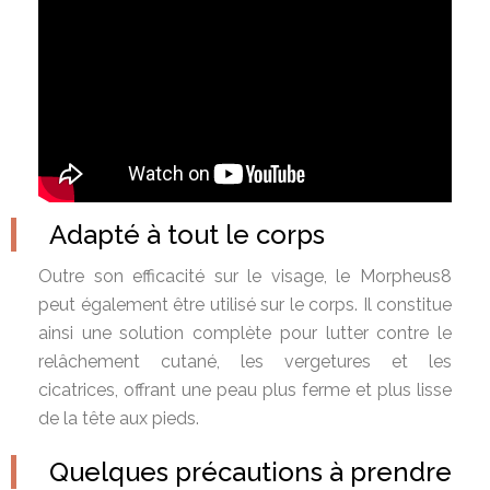
Adapté à tout le corps
Outre son efficacité sur le visage, le Morpheus8
peut également être utilisé sur le corps. Il constitue
ainsi une solution complète pour lutter contre le
relâchement cutané, les vergetures et les
cicatrices, offrant une peau plus ferme et plus lisse
de la tête aux pieds.
Quelques précautions à prendre