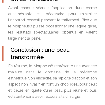
Avant chaque séance, l’application d’une crème
anesthésiante est nécessaire pour minimiser
l’inconfort ressenti pendant le traitement. Bien que
le Morpheus8 puisse occasionner une légère gêne,
les résultats spectaculaires obtenus en valent
largement la peine.
Conclusion : une peau
transformée
En résumé, le Morpheus8 représente une avancée
majeure dans le domaine de la médecine
esthétique. Son efficacité, sa rapidité d’action et son
aspect non invasif en font un choix idéal pour ceux
et celles en quête d’une peau plus jeune et plus
éclatante, sans avoir recours à la chirurgie.