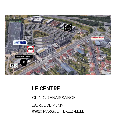
LE CENTRE
CLINIC RENAISSANCE
181 RUE DE MENIN
59520 MARQUETTE-LEZ-LILLE