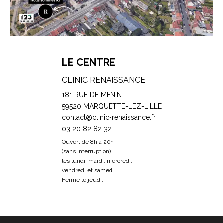
LE CENTRE
CLINIC RENAISSANCE
181 RUE DE MENIN
59520 MARQUETTE-LEZ-LILLE
contact@clinic-renaissance.fr
03 20 82 82 32
Ouvert de 8h à 20h
(sans interruption)
les lundi, mardi, mercredi,
vendredi et samedi.
Fermé le jeudi.