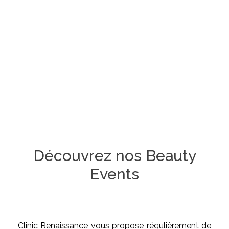
Découvrez nos Beauty
Events
Clinic Renaissance vous propose régulièrement de