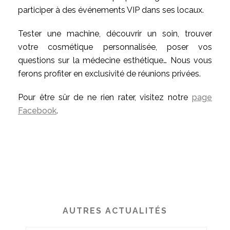
participer à des événements VIP dans ses locaux.
Tester une machine, découvrir un soin, trouver
votre cosmétique personnalisée, poser vos
questions sur la médecine esthétique… Nous vous
ferons profiter en exclusivité de réunions privées.
Pour être sûr de ne rien rater, visitez notre
page
Facebook
.
AUTRES ACTUALITÉS