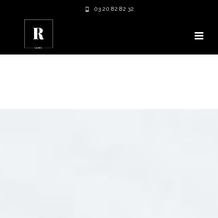
03 20 82 82 32