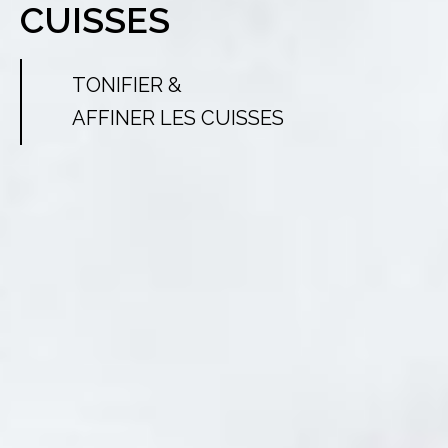
CUISSES
TONIFIER &
AFFINER LES CUISSES