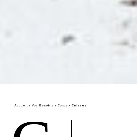
Accueil
>
Vos Besoins
>
Corps
>
Cuisses