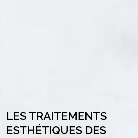
LES TRAITEMENTS
ESTHÉTIQUES DES