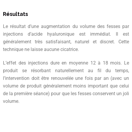
Résultats
Le résultat d’une augmentation du volume des fesses par
injections d’acide hyaluronique est immédiat. Il est
généralement très satisfaisant, naturel et discret. Cette
technique ne laisse aucune cicatrice.
L’effet des injections dure en moyenne 12 à 18 mois. Le
produit se résorbant naturellement au fil du temps,
l’intervention doit être renouvelée une fois par an (avec un
volume de produit généralement moins important que celui
de la première séance) pour que les fesses conservent un joli
volume.