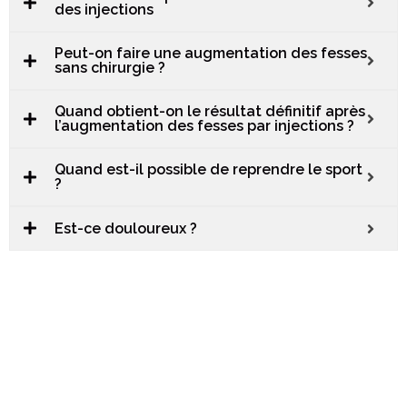
des injections
Peut-on faire une augmentation des fesses
sans chirurgie ?
Quand obtient-on le résultat définitif après
l’augmentation des fesses par injections ?
Quand est-il possible de reprendre le sport
?
Est-ce douloureux ?