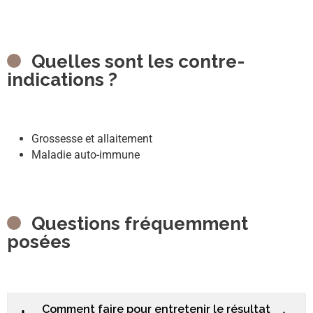
Quelles sont les contre-
indications ?
Grossesse et allaitement
Maladie auto-immune
Questions fréquemment
posées
Comment faire pour entretenir le résultat