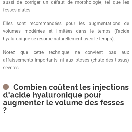
aussi de corriger un défaut de morphologie, tel que les
fesses plates.
Elles sont recommandées pour les augmentations de
volumes modérées et limitées dans le temps (l’acide
hyaluronique se résorbe naturellement avec le temps).
Notez que cette technique ne convient pas aux
affaissements importants, ni aux ptoses (chute des tissus)
sévères.
Combien coûtent les injections
d'acide hyaluronique pour
augmenter le volume des fesses
?