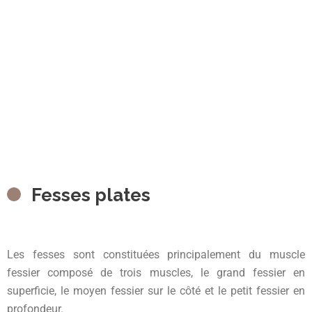
Résultats naturels et
résorbables
Fesses plates
Les fesses sont constituées principalement du muscle
fessier composé de trois muscles, le grand fessier en
superficie, le moyen fessier sur le côté et le petit fessier en
profondeur.