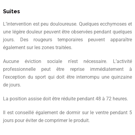
Suites
L’intervention est peu douloureuse. Quelques ecchymoses et
une légère douleur peuvent être observées pendant quelques
jours. Des rougeurs temporaires peuvent apparaître
également sur les zones traitées.
Aucune éviction sociale n’est nécessaire. L’activité
professionnelle peut être reprise immédiatement à
l’exception du sport qui doit être interrompu une quinzaine
de jours.
La position assise doit être réduite pendant 48 à 72 heures.
Il est conseillé également de dormir sur le ventre pendant 5
jours pour éviter de comprimer le produit.