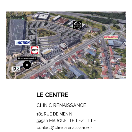
LE CENTRE
CLINIC RENAISSANCE
181 RUE DE MENIN
59520 MARQUETTE-LEZ-LILLE
contact@clinic-renaissance.fr