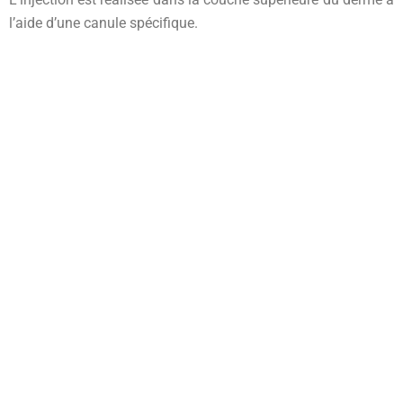
l’aide d’une canule spécifique.