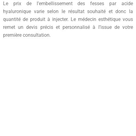
Le prix de l’embellissement des fesses par acide
hyaluronique varie selon le résultat souhaité et donc la
quantité de produit à injecter. Le médecin esthétique vous
remet un devis précis et personnalisé à l’issue de votre
première consultation.