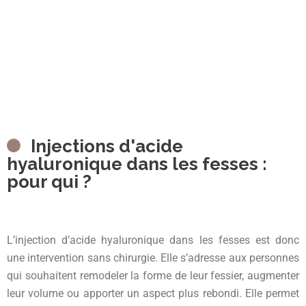
Injections d'acide
hyaluronique dans les fesses :
pour qui ?
L’injection d’acide hyaluronique dans les fesses est donc
une intervention sans chirurgie. Elle s’adresse aux personnes
qui souhaitent remodeler la forme de leur fessier, augmenter
leur volume ou apporter un aspect plus rebondi. Elle permet