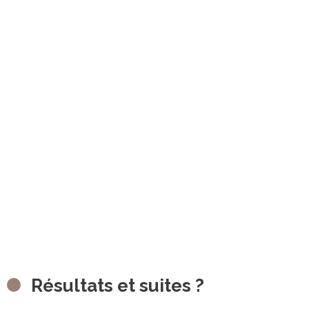
Résultats et suites ?