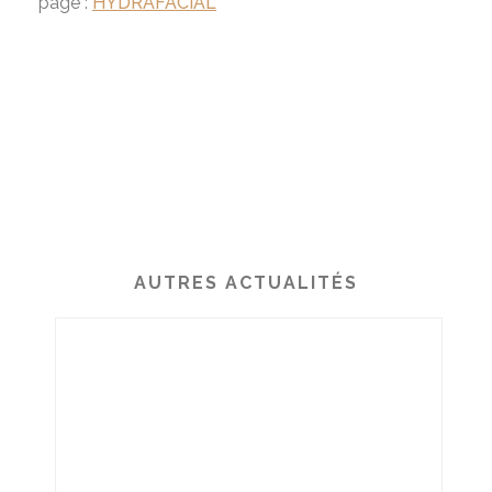
page :
HYDRAFACIAL
AUTRES ACTUALITÉS