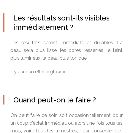
Les résultats sont-ils visibles
immédiatement ?
Les résultats seront immédiats et durables. La
peau sera plus lisse, les pores resserrés, le teint
plus lumineux, la peau plus tonique.
Il y aura un effet « glow. »
Quand peut-on le faire ?
On peut faire ce soin soit occasionnellement pour
un coup d’éclat immédiat, ou alors une fois tous les
mois, voire tous les trimestres, pour conserver des