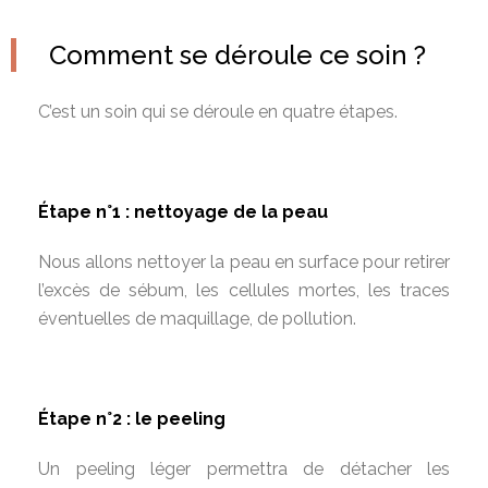
Comment se déroule ce soin ?
C’est un soin qui se déroule en quatre étapes.
Étape n°1 : nettoyage de la peau
Nous allons nettoyer la peau en surface pour retirer
l’excès de sébum, les cellules mortes, les traces
éventuelles de maquillage, de pollution.
Étape n°2 : le peeling
Un peeling léger permettra de détacher les