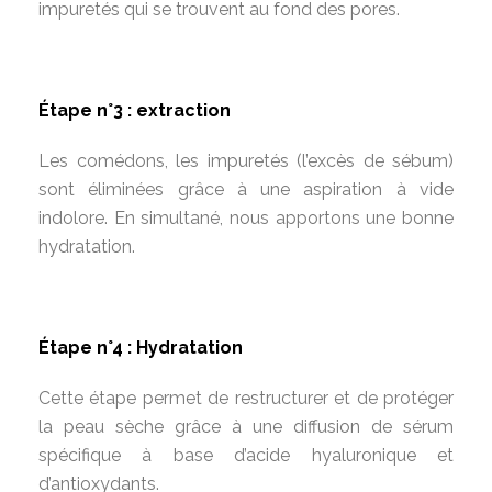
impuretés qui se trouvent au fond des pores.
Étape n°3 : extraction
Les comédons, les impuretés (l’excès de sébum)
sont éliminées grâce à une aspiration à vide
indolore. En simultané, nous apportons une bonne
hydratation.
Étape n°4 : Hydratation
Cette étape permet de restructurer et de protéger
la peau sèche grâce à une diffusion de sérum
spécifique à base d’acide hyaluronique et
d’antioxydants.