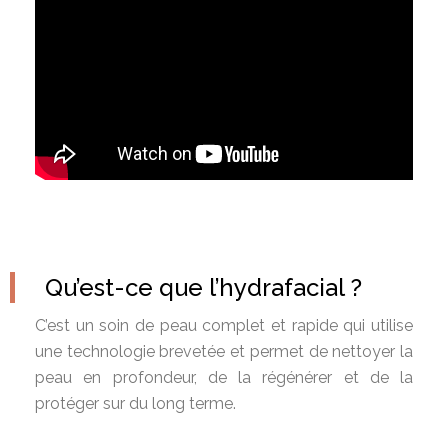
Qu’est-ce que l’hydrafacial ?
C’est un soin de peau complet et rapide qui utilise
une technologie brevetée et permet de nettoyer la
peau en profondeur, de la régénérer et de la
protéger sur du long terme.