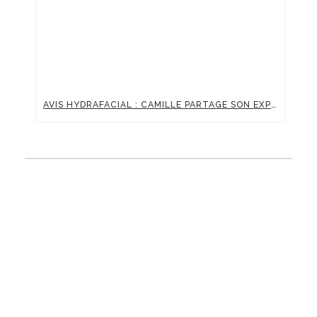
AVIS HYDRAFACIAL : CAMILLE PARTAGE SON EXPÉRIENCE