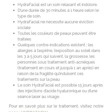
HydraFacial est un soin relaxant et indolore.
D’une durée de 30 minutes à 1 heure selon le
type de soin.
HydraFacial ne nécessite aucune éviction
sociale
Toutes les couleurs de peaux peuvent être
traitées
Quelques contre-indications existent : les
allergies à l’aspirine, l’exposition au soleil dans
les 3 à 5 jours qui suivent, la grossesse, les
personnes sous traitement anti-acnéiques
(traitement en cours et jusqu’à 1 an après) en
raison de la fragilité qu’induisent ces
traitements sur la peau
Le soin HydraFacial est possible 15 jours après
des injections d’acide hyaluronique ou d’une
séance laser au visage.
Pour en savoir plus sur le traitement, visitez notre