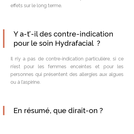
effets sur le long terme.
Y a-t’-il des contre-indication
pour le soin Hydrafacial ?
Il n’y a pas de contre-indication particulière, si ce
n’est pour les femmes enceintes et pour les
personnes qui présentent des allergies aux algues
ou à l’aspirine.
En résumé, que dirait-on ?