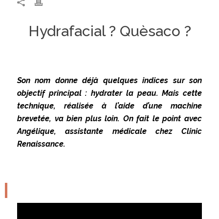
Hydrafacial ? Quèsaco ?
Son nom donne déjà quelques indices sur son
objectif principal : hydrater la peau. Mais cette
technique, réalisée à l’aide d’une machine
brevetée, va bien plus loin. On fait le point avec
Angélique, assistante médicale chez Clinic
Renaissance.