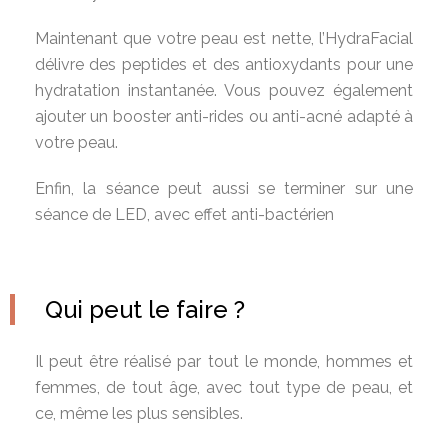
Maintenant que votre peau est nette, l’HydraFacial
délivre des peptides et des antioxydants pour une
hydratation instantanée. Vous pouvez également
ajouter un booster anti-rides ou anti-acné adapté à
votre peau.
Enfin, la séance peut aussi se terminer sur une
séance de LED, avec effet anti-bactérien
Qui peut le faire ?
Il peut être réalisé par tout le monde, hommes et
femmes, de tout âge, avec tout type de peau, et
ce, même les plus sensibles.