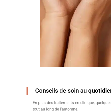
Conseils de soin au quotidi
En plus des traitements en clinique, quelque
tout au long de l’automne.