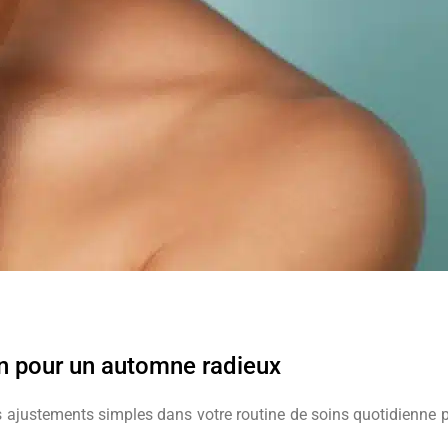
en pour un automne radieux
s ajustements simples dans votre routine de soins quotidienne 