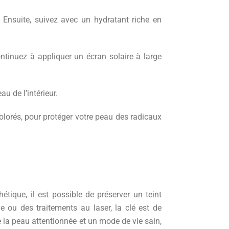
 Ensuite, suivez avec un hydratant riche en
ntinuez à appliquer un écran solaire à large
u de l’intérieur.
olorés, pour protéger votre peau des radicaux
tique, il est possible de préserver un teint
e ou des traitements au laser, la clé est de
 la peau attentionnée et un mode de vie sain,