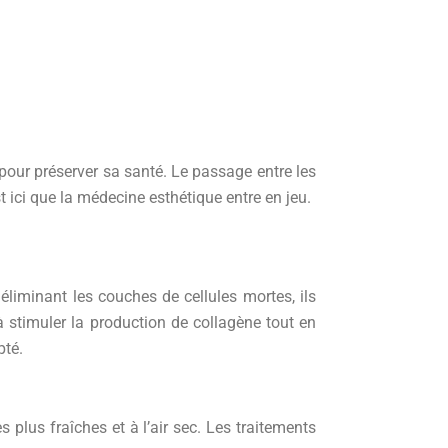
 pour préserver sa santé. Le passage entre les
 ici que la médecine esthétique entre en jeu.
éliminant les couches de cellules mortes, ils
t à stimuler la production de collagène tout en
pté.
plus fraîches et à l’air sec. Les traitements