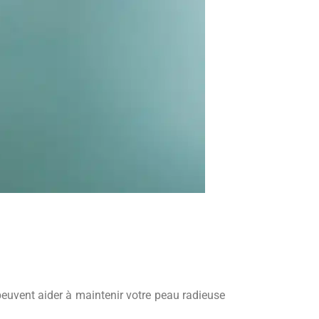
peuvent aider à maintenir votre peau radieuse