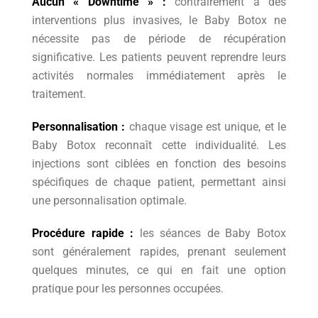
Aucun « Downtime » :
contrairement à des
interventions plus invasives, le Baby Botox ne
nécessite pas de période de récupération
significative. Les patients peuvent reprendre leurs
activités normales immédiatement après le
traitement.
Personnalisation :
chaque visage est unique, et le
Baby Botox reconnaît cette individualité. Les
injections sont ciblées en fonction des besoins
spécifiques de chaque patient, permettant ainsi
une personnalisation optimale.
Procédure rapide :
les séances de Baby Botox
sont généralement rapides, prenant seulement
quelques minutes, ce qui en fait une option
pratique pour les personnes occupées.