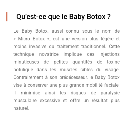
Qu’est-ce que le Baby Botox ?
Le Baby Botox, aussi connu sous le nom de
« Micro Botox », est une version plus légère et
moins invasive du traitement traditionnel. Cette
technique novatrice implique des injections
minutieuses de petites quantités de toxine
botulique dans les muscles ciblés du visage.
Contrairement à son prédécesseur, le Baby Botox
vise à conserver une plus grande mobilité faciale.
Il minimise ainsi les risques de paralysie
musculaire excessive et offre un résultat plus
naturel.