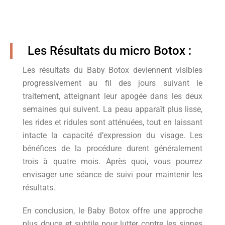
Les Résultats du micro Botox :
Les résultats du Baby Botox deviennent visibles
progressivement au fil des jours suivant le
traitement, atteignant leur apogée dans les deux
semaines qui suivent. La peau apparaît plus lisse,
les rides et ridules sont atténuées, tout en laissant
intacte la capacité d’expression du visage. Les
bénéfices de la procédure durent généralement
trois à quatre mois. Après quoi, vous pourrez
envisager une séance de suivi pour maintenir les
résultats.
En conclusion, le Baby Botox offre une approche
plus douce et subtile pour lutter contre les signes