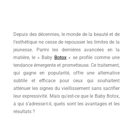
Depuis des décennies, le monde de la beauté et de
l’esthétique ne cesse de repousser les limites de la
jeunesse. Parmi les dernières avancées en la
matière, le « Baby
Botox
» se profile comme une
tendance émergente et prometteuse. Ce traitement,
qui gagne en popularité, offre une alternative
subtile et efficace pour ceux qui souhaitent
atténuer les signes du vieillissement sans sacrifier
leur expressivité. Mais qu’est-ce que le Baby Botox,
à qui s’adresse-t-il, quels sont les avantages et les
résultats ?