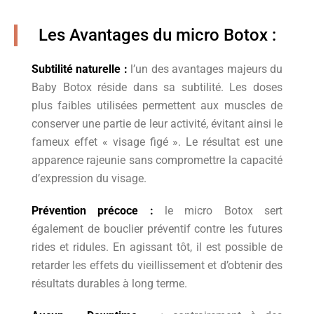
Les Avantages du micro Botox :
Subtilité naturelle :
l’un des avantages majeurs du
Baby Botox réside dans sa subtilité. Les doses
plus faibles utilisées permettent aux muscles de
conserver une partie de leur activité, évitant ainsi le
fameux effet « visage figé ». Le résultat est une
apparence rajeunie sans compromettre la capacité
d’expression du visage.
Prévention précoce :
le micro Botox sert
également de bouclier préventif contre les futures
rides et ridules. En agissant tôt, il est possible de
retarder les effets du vieillissement et d’obtenir des
résultats durables à long terme.