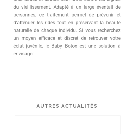
du vieillissement. Adapté à un large éventail de
personnes, ce traitement permet de prévenir et
d’atténuer les rides tout en préservant la beauté
naturelle de chaque individu. Si vous recherchez
un moyen efficace et discret de retrouver votre
éclat juvénile, le Baby Botox est une solution à
envisager.
AUTRES ACTUALITÉS