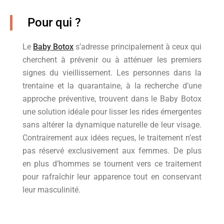
Pour qui ?
Le
Baby Botox
s’adresse principalement à ceux qui
cherchent à prévenir ou à atténuer les premiers
signes du vieillissement. Les personnes dans la
trentaine et la quarantaine, à la recherche d’une
approche préventive, trouvent dans le Baby Botox
une solution idéale pour lisser les rides émergentes
sans altérer la dynamique naturelle de leur visage.
Contrairement aux idées reçues, le traitement n’est
pas réservé exclusivement aux femmes. De plus
en plus d’hommes se tournent vers ce traitement
pour rafraîchir leur apparence tout en conservant
leur masculinité.