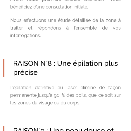
bénéficiez d’une consultation initiale.
Nous effectuons une étude détaillée de la zone à
traiter et répondons à l’ensemble de vos
interrogations.
RAISON N°8 : Une épilation plus
précise
L’épilation définitive au laser élimine de façon
permanente jusqu’à 90 % des poils, que ce soit sur
les zones du visage ou du corps.
RAISON°9 : Une peau douce et