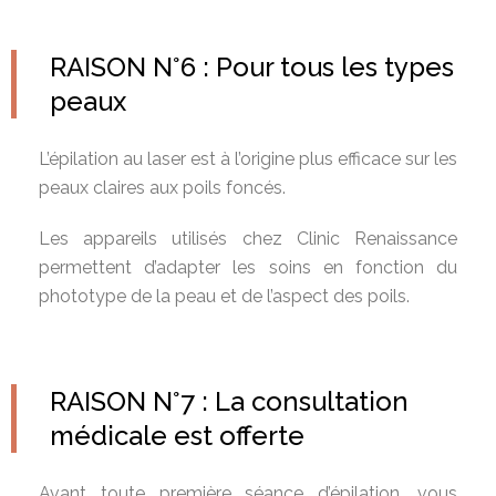
RAISON N°6 : Pour tous les types
peaux
L’épilation au laser est à l’origine plus efficace sur les
peaux claires aux poils foncés.
Les appareils utilisés chez Clinic Renaissance
permettent d’adapter les soins en fonction du
phototype de la peau et de l’aspect des poils.
RAISON N°7 : La consultation
médicale est offerte
Avant toute première séance d’épilation, vous