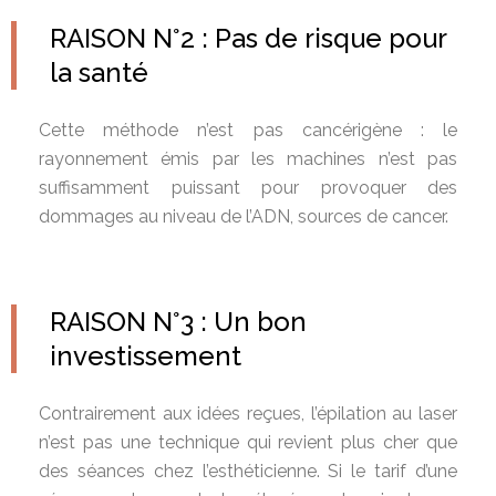
RAISON N°2 : Pas de risque pour
la santé
Cette méthode n’est pas cancérigène : le
rayonnement émis par les machines n’est pas
suffisamment puissant pour provoquer des
dommages au niveau de l’ADN, sources de cancer.
RAISON N°3 : Un bon
investissement
Contrairement aux idées reçues, l’épilation au laser
n’est pas une technique qui revient plus cher que
des séances chez l’esthéticienne. Si le tarif d’une