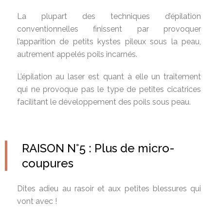
La plupart des techniques d’épilation
conventionnelles finissent par provoquer
l’apparition de petits kystes pileux sous la peau,
autrement appelés poils incarnés.
L’épilation au laser est quant à elle un traitement
qui ne provoque pas le type de petites cicatrices
facilitant le développement des poils sous peau.
RAISON N°5 : Plus de micro-
coupures
Dites adieu au rasoir et aux petites blessures qui
vont avec !