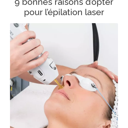
9 bonnes raisons d’opter
pour l’épilation laser