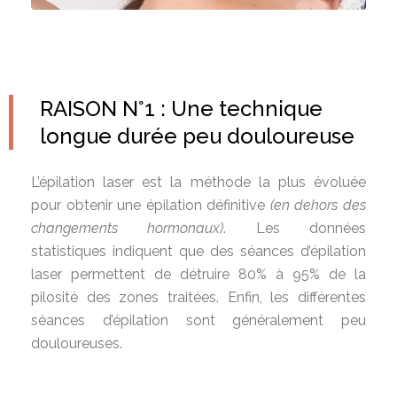
RAISON N°1 : Une technique
longue durée peu douloureuse
L’épilation laser est la méthode la plus évoluée
pour obtenir une épilation définitive
(en dehors des
changements hormonaux)
. Les données
statistiques indiquent que des séances d’épilation
laser permettent de détruire 80% à 95% de la
pilosité des zones traitées. Enfin, les différentes
séances d’épilation sont généralement peu
douloureuses.