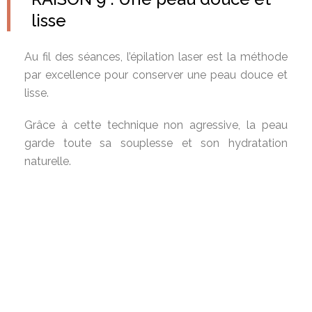
lisse
Au fil des séances, l’épilation laser est la méthode
par excellence pour conserver une peau douce et
lisse.
Grâce à cette technique non agressive, la peau
garde toute sa souplesse et son hydratation
naturelle.