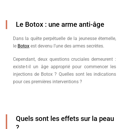
Le Botox : une arme anti-âge
Dans la quête perpétuelle de la jeunesse éternelle,
le
Botox
est devenu l’une des armes secrètes.
Cependant, deux questions cruciales demeurent :
existe-t-il un âge approprié pour commencer les
injections de Botox ? Quelles sont les indications
pour ces premières interventions ?
Quels sont les effets sur la peau
?