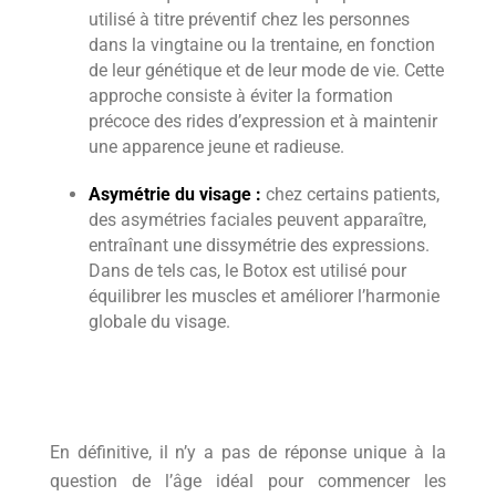
utilisé à titre préventif chez les personnes
dans la vingtaine ou la trentaine, en fonction
de leur génétique et de leur mode de vie. Cette
approche consiste à éviter la formation
précoce des rides d’expression et à maintenir
une apparence jeune et radieuse.
Asymétrie du visage :
chez certains patients,
des asymétries faciales peuvent apparaître,
entraînant une dissymétrie des expressions.
Dans de tels cas, le Botox est utilisé pour
équilibrer les muscles et améliorer l’harmonie
globale du visage.
En définitive, il n’y a pas de réponse unique à la
question de l’âge idéal pour commencer les