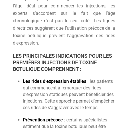
l’âge idéal pour commencer les injections, les
experts s’accordent sur le fait que l’âge
chronologique n’est pas le seul critèr. Les lignes
directrices suggèrent que l’utilisation précoce de la
toxine botulique prévient l’aggravation des rides
d’expression.
LES PRINCIPALES INDICATIONS POUR LES
PREMIÈRES INJECTIONS DE TOXINE
BOTULIQUE COMPRENNENT :
Les rides d’expression établies
: les patients
qui commencent à remarquer des rides
d’expression statiques peuvent bénéficier des
injections. Cette approche permet d’empêcher
ces rides de s’aggraver avec le temps.
Prévention précoce
: certains spécialistes
estiment que la toxine botulique peut être