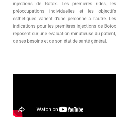
injections de Botox. Les premières rides, les
préoccupations individuelles et les objectifs
esthétiques varient d’une personne à l’autre. Les
indications pour les premières injections de Botox
reposent sur une évaluation minutieuse du patient,
de ses besoins et de son état de santé général.