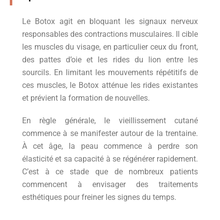
Le Botox agit en bloquant les signaux nerveux
responsables des contractions musculaires. Il cible
les muscles du visage, en particulier ceux du front,
des pattes d’oie et les rides du lion entre les
sourcils. En limitant les mouvements répétitifs de
ces muscles, le Botox atténue les rides existantes
et prévient la formation de nouvelles.
En règle générale, le vieillissement cutané
commence à se manifester autour de la trentaine.
À cet âge, la peau commence à perdre son
élasticité et sa capacité à se régénérer rapidement.
C’est à ce stade que de nombreux patients
commencent à envisager des traitements
esthétiques pour freiner les signes du temps.