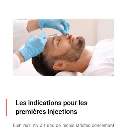
Les indications pour les
premières injections
Bien qu’il n’y ait pas de règles strictes concernant