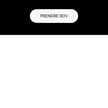
PRENDRE RDV