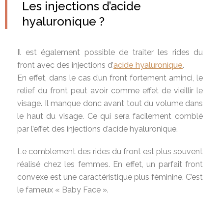
Les injections d’acide
hyaluronique ?
Il est également possible de traiter les rides du
front avec des injections d’
acide hyaluronique
.
En effet, dans le cas d’un front fortement aminci, le
relief du front peut avoir comme effet de vieillir le
visage. Il manque donc avant tout du volume dans
le haut du visage. Ce qui sera facilement comblé
par l’effet des injections d’acide hyaluronique.
Le comblement des rides du front est plus souvent
réalisé chez les femmes. En effet, un parfait front
convexe est une caractéristique plus féminine. C’est
le fameux « Baby Face ».