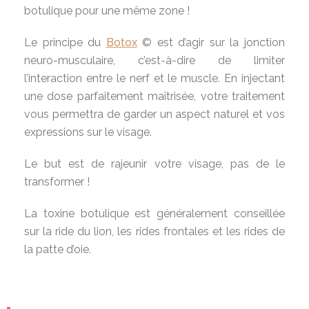
botulique pour une même zone !
Le principe du
Botox
© est d’agir sur la jonction
neuro-musculaire, c’est-à-dire de limiter
l’interaction entre le nerf et le muscle. En injectant
une dose parfaitement maîtrisée, votre traitement
vous permettra de garder un aspect naturel et vos
expressions sur le visage.
Le but est de rajeunir votre visage, pas de le
transformer !
La toxine botulique est généralement conseillée
sur la ride du lion, les rides frontales et les rides de
la patte d’oie.