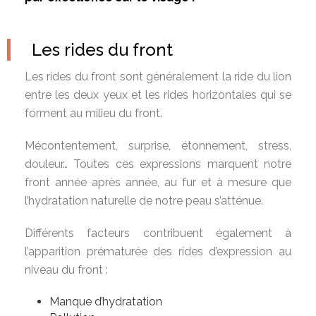
Les rides du front
Les rides du front sont généralement la ride du lion
entre les deux yeux et les rides horizontales qui se
forment au milieu du front.
Mécontentement, surprise, étonnement, stress,
douleur… Toutes ces expressions marquent notre
front année après année, au fur et à mesure que
l’hydratation naturelle de notre peau s’atténue.
Différents facteurs contribuent également à
l’apparition prématurée des rides d’expression au
niveau du front :
Manque d’hydratation