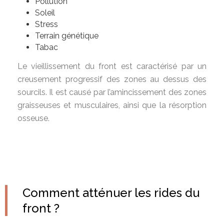
Pollution
Soleil
Stress
Terrain génétique
Tabac
Le vieillissement du front est caractérisé par un
creusement progressif des zones au dessus des
sourcils. Il est causé par l’amincissement des zones
graisseuses et musculaires, ainsi que la résorption
osseuse.
Comment atténuer les rides du
front ?