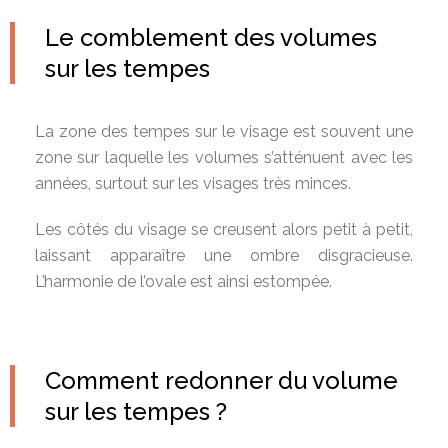
Le comblement des volumes
sur les tempes
La zone des tempes sur le visage est souvent une
zone sur laquelle les volumes s’atténuent avec les
années, surtout sur les visages très minces.
Les côtés du visage se creusent alors petit à petit,
laissant apparaître une ombre disgracieuse.
L’harmonie de l’ovale est ainsi estompée.
Comment redonner du volume
sur les tempes ?