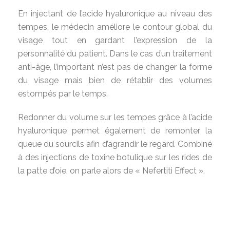
En injectant de l’acide hyaluronique au niveau des
tempes, le médecin améliore le contour global du
visage tout en gardant l’expression de la
personnalité du patient. Dans le cas d’un traitement
anti-âge, l’important n’est pas de changer la forme
du visage mais bien de rétablir des volumes
estompés par le temps.
Redonner du volume sur les tempes grâce à l’acide
hyaluronique permet également de remonter la
queue du sourcils afin d’agrandir le regard. Combiné
à des injections de toxine botulique sur les rides de
la patte d’oie, on parle alors de « Nefertiti Effect ».