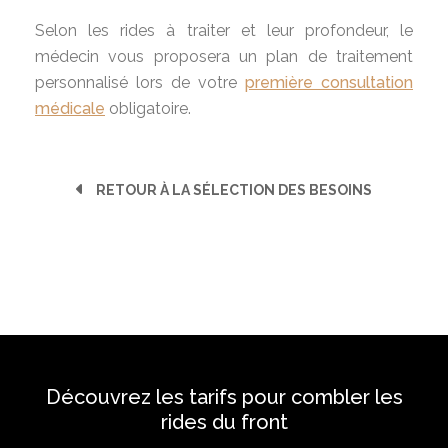
Selon les rides à traiter et leur profondeur, le
médecin vous proposera un plan de traitement
personnalisé lors de votre
première consultation
médicale
obligatoire.
RETOUR À LA SÉLECTION DES BESOINS
Découvrez les tarifs pour combler les
rides du front