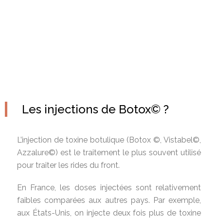
Les injections de Botox© ?
L’injection de toxine botulique (Botox ©, Vistabel©,
Azzalure©) est le traitement le plus souvent utilisé
pour traiter les rides du front.
En France, les doses injectées sont relativement
faibles comparées aux autres pays. Par exemple,
aux États-Unis, on injecte deux fois plus de toxine