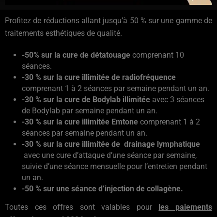
Profitez de réductions allant jusqu’à 50 % sur une gamme de
traitements esthétiques de qualité.
-50% sur la cure de détatouage
comprenant 10
séances.
-30 % sur la cure illimitée de radiofréquence
comprenant 1 à 2 séances par semaine pendant un an.
-30 % sur la cure de Bodylab illimitée
avec 3 séances
de Bodylab par semaine pendant un an.
-30 % sur la cure illimitée Emtone
comprenant 1 à 2
séances par semaine pendant un an.
-30 % sur la cure illimitée de drainage lymphatique
avec une cure d’attaque d’une séance par semaine,
suivie d’une séance mensuelle pour l’entretien pendant
un an.
-50 % sur une séance d’injection de collagène.
Toutes ces offres sont valables pour
les paiements