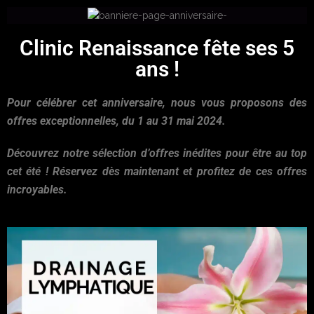
Clinic Renaissance fête ses 5
ans !
Pour célébrer cet anniversaire, nous vous proposons des
offres exceptionnelles, du 1 au 31 mai 2024.
Découvrez notre sélection d’offres inédites pour être au top
cet été ! Réservez dès maintenant et profitez de ces offres
incroyables.