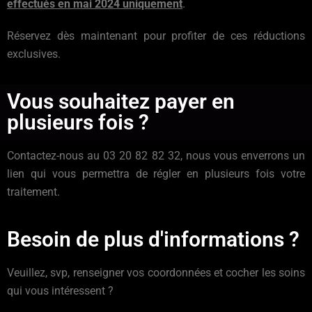
effectués en mai 2024 uniquement
.
Réservez dès maintenant pour profiter de ces réductions
exclusives.
Vous souhaitez payer en
plusieurs fois ?
Contactez-nous au 03 20 82 82 32, nous vous enverrons un
lien qui vous permettra de régler en plusieurs fois votre
traitement.
Besoin de plus d'informations ?
Veuillez, svp, renseigner vos coordonnées et cocher les soins
qui vous intéressent ?