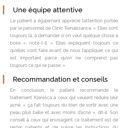
Une équipe attentive
Le patient a également apprécié l’attention portée
par le personnel de Clinic Renaissance. « Elles sont
toujours là, à demander si on veut quelque chose à
boire », note-t-il. « Elles expliquent toujours ce
qu’elles vont faire avant de nous l’appliquer, ce qui
est important parce qu’on ne comprend pas
toujours ce qui se passe. »
Recommandation et conseils
En conclusion, le patient recommande le
traitement Kleresca à ceux qui veulent réduire leur
acné. « ça fait toujours du bien de sortir avec une
peau plus belle et avec moins d’acné », dit-il. Son
conseil à ceux qui envisagent ce traitement est de
rester patients et de suivre les instructions du