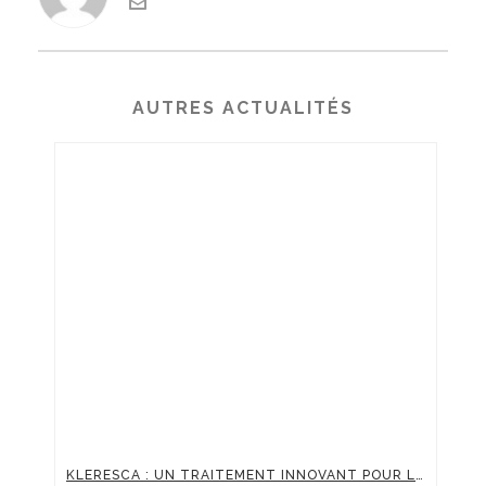
AUTRES ACTUALITÉS
KLERESCA : UN TRAITEMENT INNOVANT POUR LES ROUGEURS DU VISAGE