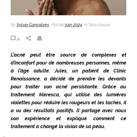
By
Sylvia Goncalves
Posted
juin 2024
In Non classé
0
L’acné peut être source de complexes et
d’inconfort pour de nombreuses personnes, même
à l’âge adulte. Jules, un patient de Clinic
Renaissance, a décidé de prendre les devants
pour traiter son acné persistante. Grâce au
traitement kleresca, qui utilise des lumières
violettes pour réduire les rougeurs et les taches, il
a vu des résultats positifs. Il partage avec nous
son expérience et explique comment ce
traitement a changé la vision de sa peau.