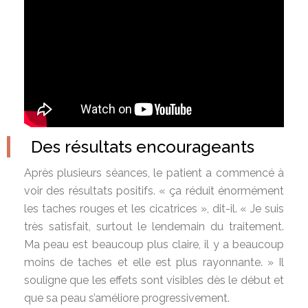
Des résultats encourageants
Après plusieurs séances, le patient a commencé à
voir des résultats positifs. « ça réduit énormément
les taches rouges et les cicatrices », dit-il. « Je suis
très satisfait, surtout le lendemain du traitement.
Ma peau est beaucoup plus claire, il y a beaucoup
moins de taches et elle est plus rayonnante. » Il
souligne que les effets sont visibles dès le début et
que sa peau s’améliore progressivement.