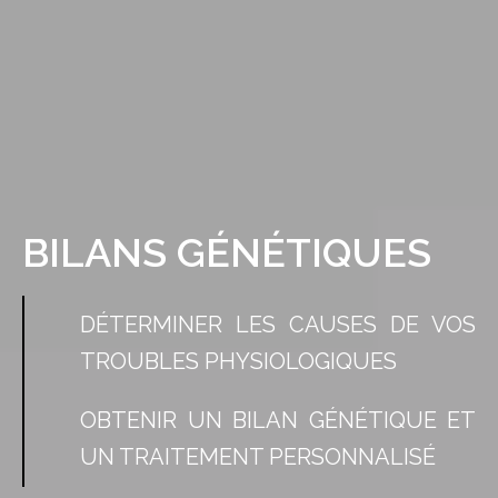
BILANS GÉNÉTIQUES
DÉTERMINER LES CAUSES DE VOS
TROUBLES PHYSIOLOGIQUES
OBTENIR UN BILAN GÉNÉTIQUE ET
UN TRAITEMENT PERSONNALISÉ