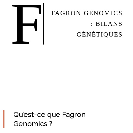
F
FAGRON GENOMICS
: BILANS
GÉNÉTIQUES
Qu’est-ce que Fagron
Genomics ?